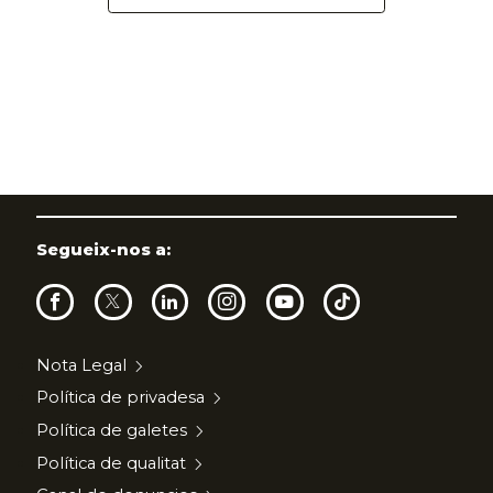
Segueix-nos a:
Nota Legal
Política de privadesa
Política de galetes
Política de qualitat