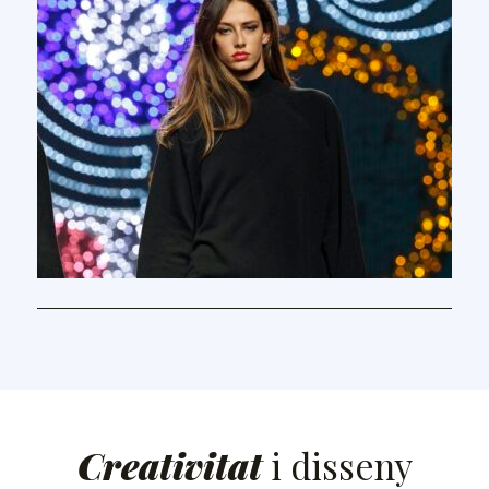
Creativitat
i disseny